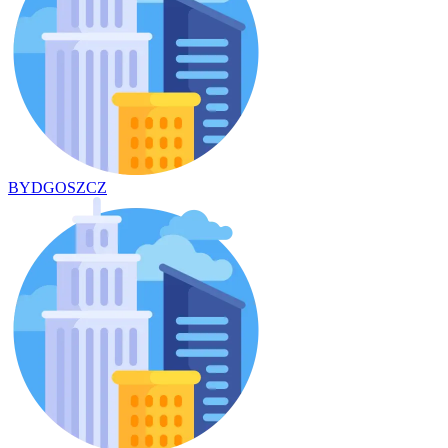
BYDGOSZCZ