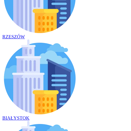
RZESZÓW
BIAŁYSTOK