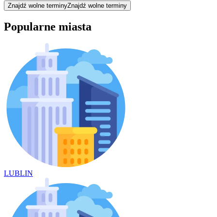
Znajdź wolne terminy
Znajdź wolne terminy
Popularne miasta
LUBLIN