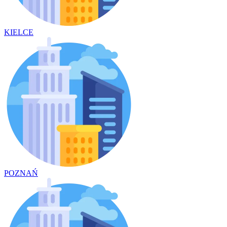
KIELCE
POZNAŃ