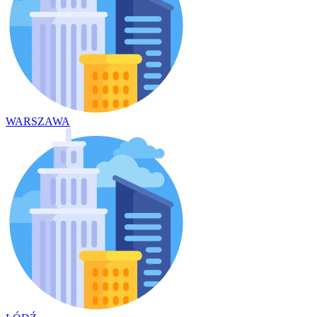
WARSZAWA