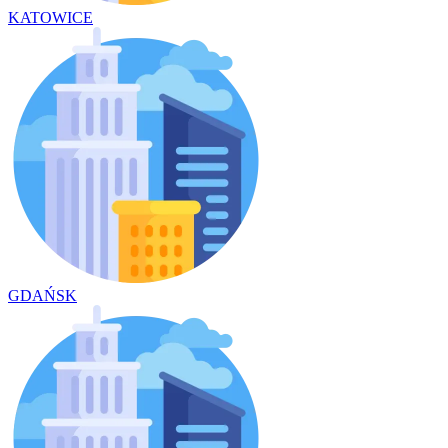
KATOWICE
GDAŃSK