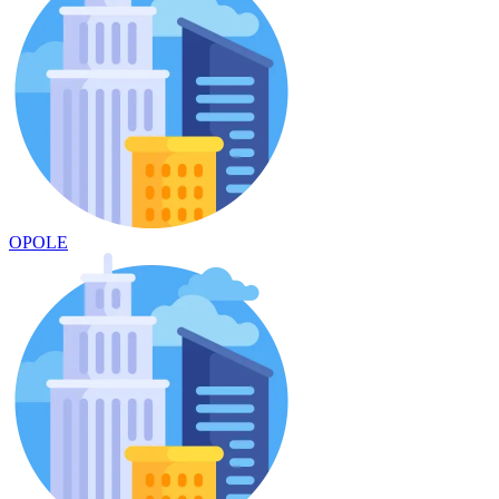
OPOLE