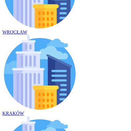
WROCŁAW
KRAKÓW