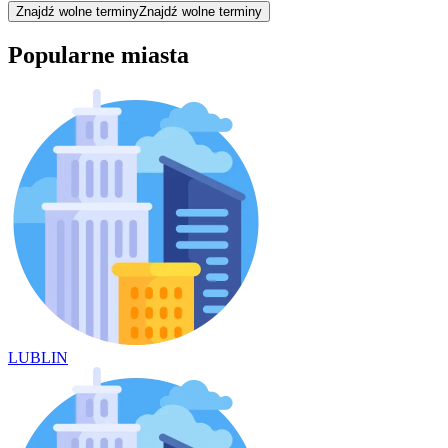
Znajdź wolne terminy
Znajdź wolne terminy
Popularne miasta
LUBLIN