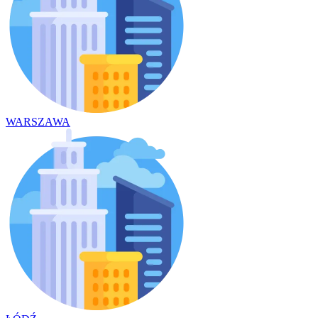
WARSZAWA