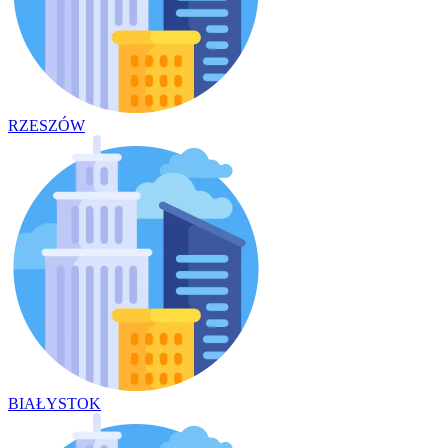
RZESZÓW
BIAŁYSTOK