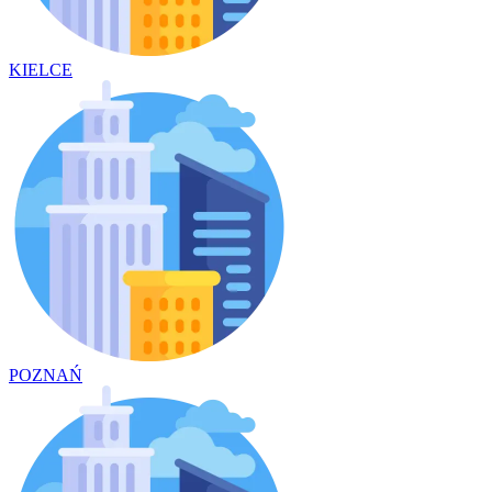
KIELCE
POZNAŃ