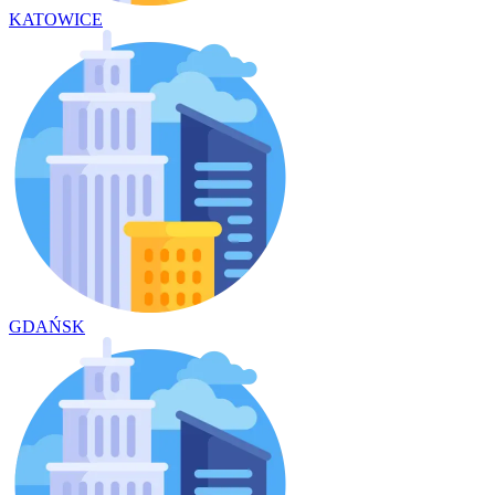
KATOWICE
GDAŃSK