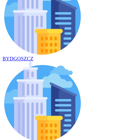
BYDGOSZCZ