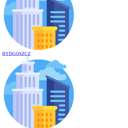
BYDGOSZCZ