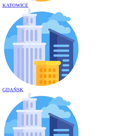
KATOWICE
GDAŃSK