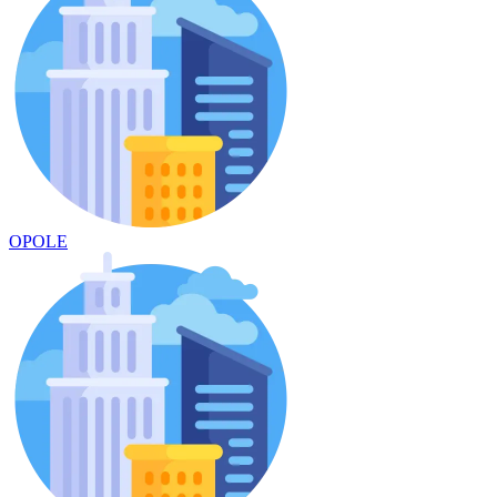
OPOLE