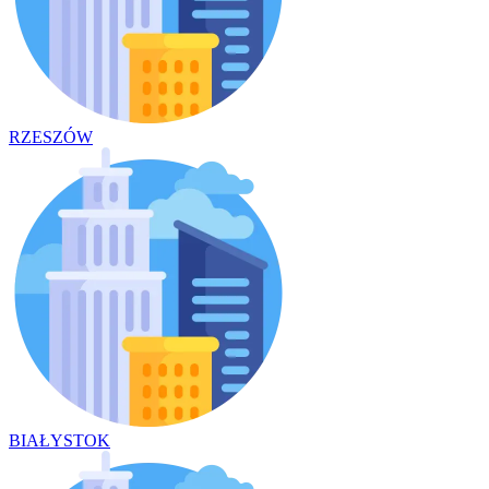
RZESZÓW
BIAŁYSTOK