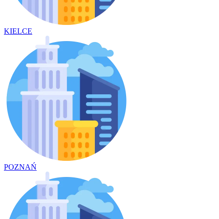
KIELCE
POZNAŃ