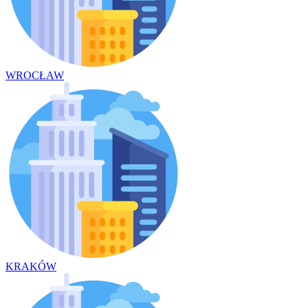
WROCŁAW
KRAKÓW