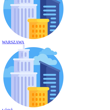
WARSZAWA