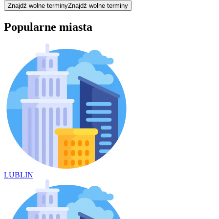
Znajdź wolne terminy
Znajdź wolne terminy
Popularne miasta
LUBLIN