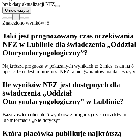
brak daty aktualizacji NFZ
Umów wizytę
1
Znaleziono wyników: 5
Jaki jest prognozowany czas oczekiwania
NFZ w Lublinie dla świadczenia „Oddział
Otorynolaryngologiczny”?
Najkrótsza prognoza w pokazanych wynikach to 2 mies. (stan na 8
lipca 2026). Jest to prognoza NFZ, a nie gwarantowana data wizyty.
Ile wyników NFZ jest dostępnych dla
świadczenia „Oddział
Otorynolaryngologiczny” w Lublinie?
Baza zawiera obecnie 5 wyników z prognozą czasu oczekiwania
lub informacją „Nie dotyczy”.
Która placówka publikuje najkrótszą