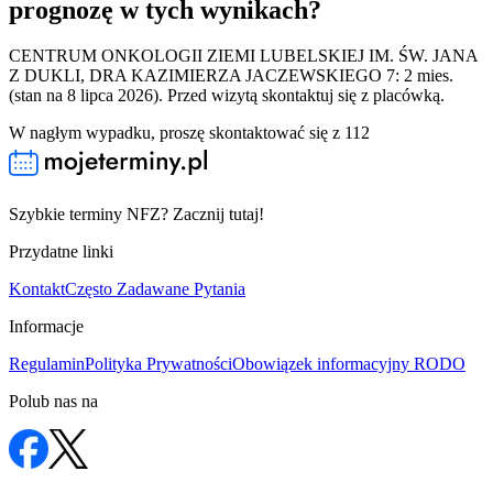
prognozę w tych wynikach?
CENTRUM ONKOLOGII ZIEMI LUBELSKIEJ IM. ŚW. JANA
Z DUKLI, DRA KAZIMIERZA JACZEWSKIEGO 7: 2 mies.
(stan na 8 lipca 2026). Przed wizytą skontaktuj się z placówką.
W nagłym wypadku, proszę skontaktować się z 112
Szybkie terminy NFZ? Zacznij tutaj!
Przydatne linki
Kontakt
Często Zadawane Pytania
Informacje
Regulamin
Polityka Prywatności
Obowiązek informacyjny RODO
Polub nas na