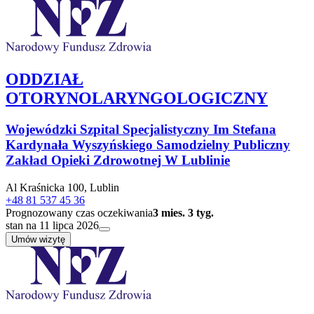
ODDZIAŁ
OTORYNOLARYNGOLOGICZNY
Wojewódzki Szpital Specjalistyczny Im Stefana
Kardynała Wyszyńskiego Samodzielny Publiczny
Zakład Opieki Zdrowotnej W Lublinie
Al Kraśnicka 100, Lublin
+48 81 537 45 36
Prognozowany czas oczekiwania
3 mies. 3 tyg.
stan na 11 lipca 2026
Umów wizytę